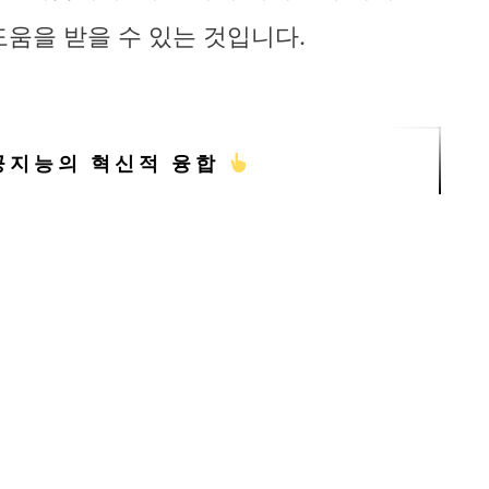
도움을 받을 수 있는 것입니다.
공지능의 혁신적 융합