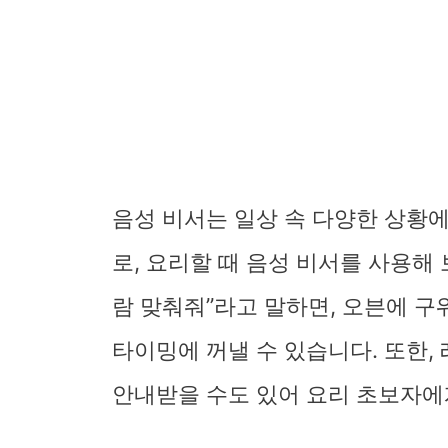
음성 비서는 일상 속 다양한 상황에
로, 요리할 때 음성 비서를 사용해 
람 맞춰줘”라고 말하면, 오븐에 
타이밍에 꺼낼 수 있습니다. 또한
안내받을 수도 있어 요리 초보자에