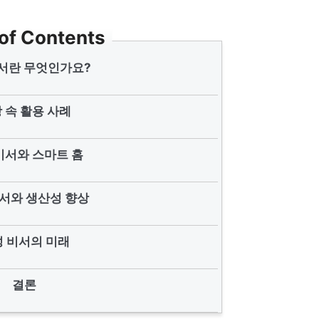
 of Contents
서란 무엇인가요?
 속 활용 사례
비서와 스마트 홈
서와 생산성 향상
 비서의 미래
결론