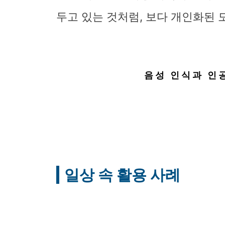
두고 있는 것처럼, 보다 개인화된 
음성 인식과 인
일상 속 활용 사례