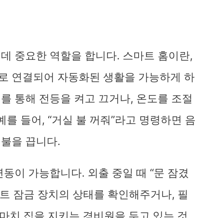
데 중요한 역할을 합니다. 스마트 홈이란,
로 연결되어 자동화된 생활을 가능하게 하
를 통해 전등을 켜고 끄거나, 온도를 조절
예를 들어, “거실 불 꺼줘”라고 명령하면 음
 불을 끕니다.
연동이 가능합니다. 외출 중일 때 “문 잠겼
마트 잠금 장치의 상태를 확인해주거나, 필
 마치 집을 지키는 경비원을 두고 있는 것