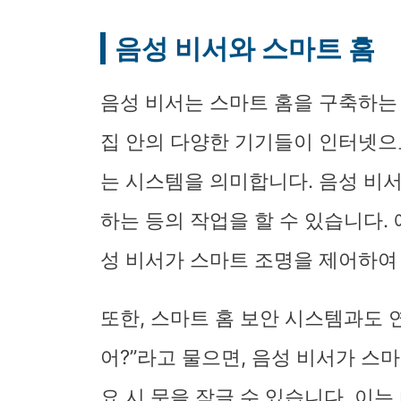
음성 비서와 스마트 홈
음성 비서는 스마트 홈을 구축하는 
집 안의 다양한 기기들이 인터넷으
는 시스템을 의미합니다. 음성 비서
하는 등의 작업을 할 수 있습니다. 
성 비서가 스마트 조명을 제어하여
또한, 스마트 홈 보안 시스템과도 
어?”라고 물으면, 음성 비서가 스
요 시 문을 잠글 수 있습니다. 이는