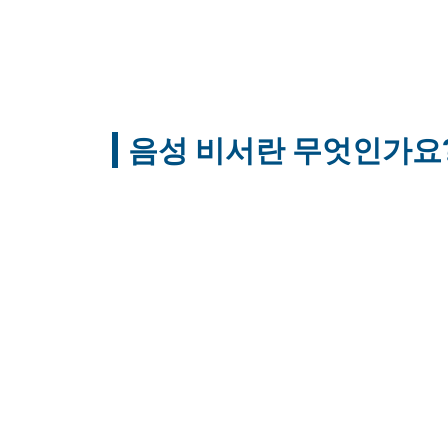
음성 비서란 무엇인가요