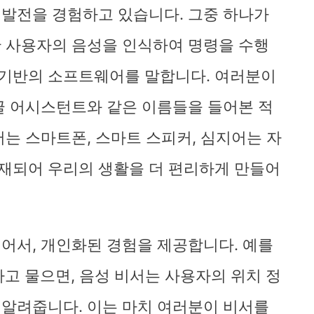
 발전을 경험하고 있습니다. 그중 하나가
란 사용자의 음성을 인식하여 명령을 수행
 기반의 소프트웨어를 말합니다. 여러분이
구글 어시스턴트와 같은 이름들을 들어본 적
서는 스마트폰, 스마트 스피커, 심지어는 자
재되어 우리의 생활을 더 편리하게 만들어
넘어서, 개인화된 경험을 제공합니다. 예를
라고 물으면, 음성 비서는 사용자의 위치 정
 알려줍니다. 이는 마치 여러분이 비서를