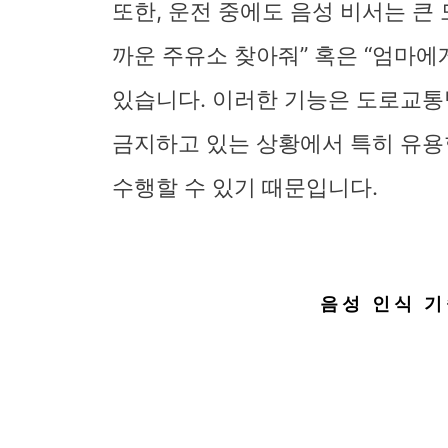
또한, 운전 중에도 음성 비서는 큰
까운 주유소 찾아줘” 혹은 “엄마에
있습니다. 이러한 기능은 도로교통
금지하고 있는 상황에서 특히 유용
수행할 수 있기 때문입니다.
음성 인식 