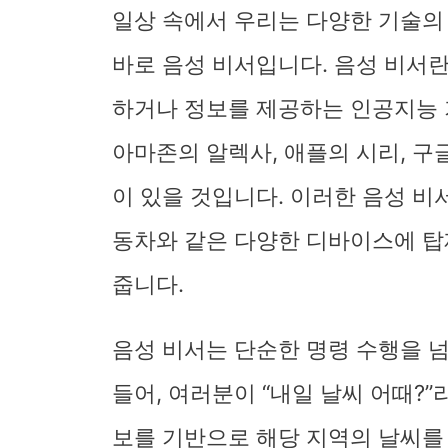
일상 속에서 우리는 다양한 기술의
바로 음성 비서입니다. 음성 비서
하거나 정보를 제공하는 인공지능
아마존의 알렉사, 애플의 시리, 
이 있을 것입니다. 이러한 음성 비
동차와 같은 다양한 디바이스에 탑
줍니다.
음성 비서는 단순한 명령 수행을 
들어, 여러분이 “내일 날씨 어때?”
보를 기반으로 해당 지역의 날씨를