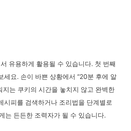
서 유용하게 활용될 수 있습니다. 첫 번째
보세요. 손이 바쁜 상황에서 “20분 후에 알
구워지는 쿠키의 시간을 놓치지 않고 완벽한
, 레시피를 검색하거나 조리법을 단계별로
게는 든든한 조력자가 될 수 있습니다.