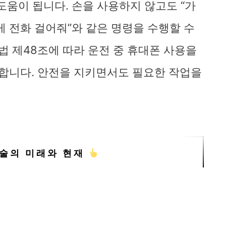
 도움이 됩니다. 손을 사용하지 않고도 “가
게 전화 걸어줘”와 같은 명령을 수행할 수
법 제48조에 따라 운전 중 휴대폰 사용을
합니다. 안전을 지키면서도 필요한 작업을
기술의 미래와 현재