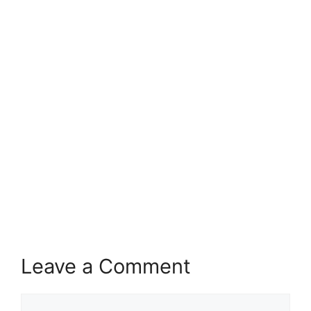
Leave a Comment
Comment