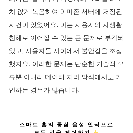
치 않게 녹음하여 아마존 서버에 저장된
사건이 있었어요. 이는 사용자의 사생활
침해로 이어질 수 있는 큰 문제로 부각되
었고, 사용자들 사이에서 불안감을 조성
했지요. 이러한 문제는 단순한 기술적 오
류뿐 아니라 데이터 처리 방식에서도 기
인하는 경우가 많습니다.
스마트 홈의 중심 음성 인식으로
모든 것을 제어하기