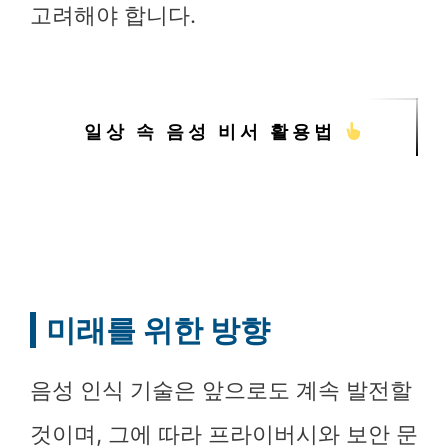
고려해야 합니다.
일상 속 음성 비서 활용법
미래를 위한 방향
음성 인식 기술은 앞으로도 계속 발전할
것이며, 그에 따라 프라이버시와 보안 문