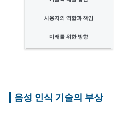
사용자의 역할과 책임
미래를 위한 방향
음성 인식 기술의 부상