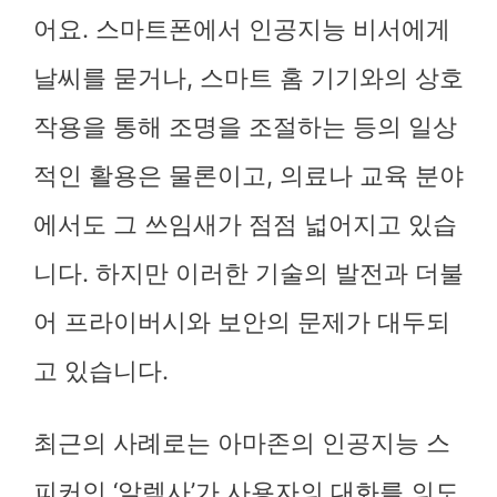
어요. 스마트폰에서 인공지능 비서에게
날씨를 묻거나, 스마트 홈 기기와의 상호
작용을 통해 조명을 조절하는 등의 일상
적인 활용은 물론이고, 의료나 교육 분야
에서도 그 쓰임새가 점점 넓어지고 있습
니다. 하지만 이러한 기술의 발전과 더불
어 프라이버시와 보안의 문제가 대두되
고 있습니다.
최근의 사례로는 아마존의 인공지능 스
피커인 ‘알렉사’가 사용자의 대화를 의도