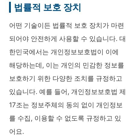
법률적 보호 장치
어떤 기술이든 법률적 보호 장치가 마련
되어야 안전하게 사용할 수 있습니다. 대
한민국에서는 개인정보보호법이 이에
해당하는데, 이는 개인의 민감한 정보를
보호하기 위한 다양한 조치를 규정하고
있습니다. 예를 들어, 개인정보보호법 제
17조는 정보주체의 동의 없이 개인정보
를 수집, 이용할 수 없도록 규정하고 있
어요.