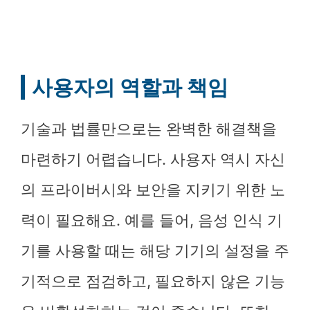
사용자의 역할과 책임
기술과 법률만으로는 완벽한 해결책을
마련하기 어렵습니다. 사용자 역시 자신
의 프라이버시와 보안을 지키기 위한 노
력이 필요해요. 예를 들어, 음성 인식 기
기를 사용할 때는 해당 기기의 설정을 주
기적으로 점검하고, 필요하지 않은 기능