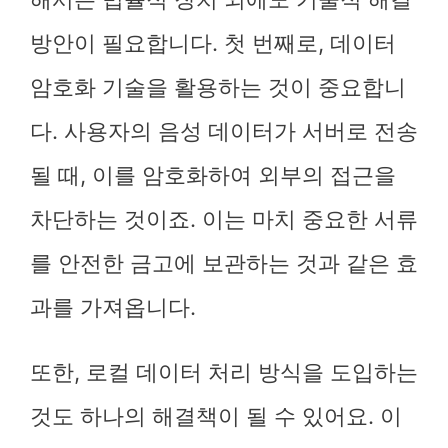
방안이 필요합니다. 첫 번째로, 데이터
암호화 기술을 활용하는 것이 중요합니
다. 사용자의 음성 데이터가 서버로 전송
될 때, 이를 암호화하여 외부의 접근을
차단하는 것이죠. 이는 마치 중요한 서류
를 안전한 금고에 보관하는 것과 같은 효
과를 가져옵니다.
또한, 로컬 데이터 처리 방식을 도입하는
것도 하나의 해결책이 될 수 있어요. 이