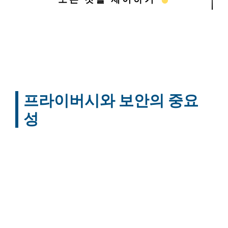
프라이버시와 보안의 중요
성