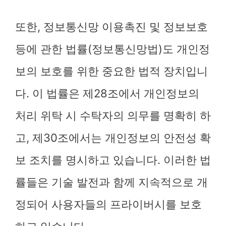
또한, 정보통신망 이용촉진 및 정보보호
등에 관한 법률(정보통신망법)도 개인정
보의 보호를 위한 중요한 법적 장치입니
다. 이 법률은 제28조에서 개인정보의
처리 위탁 시 수탁자의 의무를 명확히 하
고, 제30조에서는 개인정보의 안전성 확
보 조치를 명시하고 있습니다. 이러한 법
률들은 기술 발전과 함께 지속적으로 개
정되어 사용자들의 프라이버시를 보호