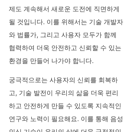
제도 계속해서 새로운 도전에 직면하게
될 것입니다. 이를 위해서는 기술 개발자
와 법률가, 그리고 사용자 모두가 함께
협력하여 더욱 안전하고 신뢰할 수 있는
환경을 만들어 나가야 합니다.
궁극적으로는 사용자의 신뢰를 회복하
고, 기술 발전이 우리의 삶을 더욱 편리
하고 안전하게 만들 수 있도록 지속적인
연구와 노력이 필요해요. 이를 통해 음성
인식 기술이 우리의 삶에 더욱 긍정적인