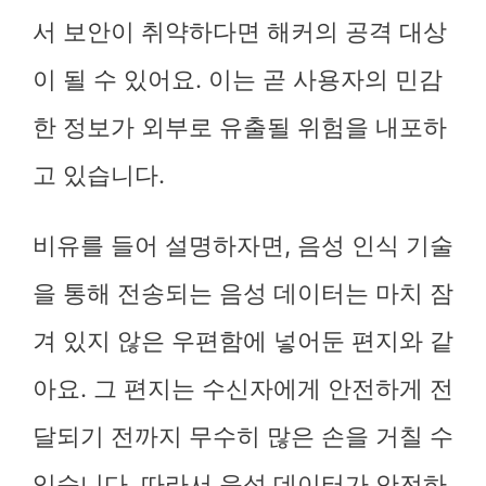
서 보안이 취약하다면 해커의 공격 대상
이 될 수 있어요. 이는 곧 사용자의 민감
한 정보가 외부로 유출될 위험을 내포하
고 있습니다.
비유를 들어 설명하자면, 음성 인식 기술
을 통해 전송되는 음성 데이터는 마치 잠
겨 있지 않은 우편함에 넣어둔 편지와 같
아요. 그 편지는 수신자에게 안전하게 전
달되기 전까지 무수히 많은 손을 거칠 수
있습니다. 따라서 음성 데이터가 안전하