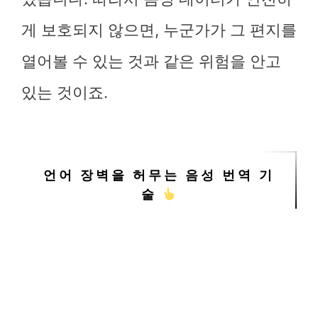
게 보호되지 않으면, 누군가가 그 편지를
열어볼 수 있는 것과 같은 위험을 안고
있는 것이죠.
언어 장벽을 허무는 음성 번역 기
술