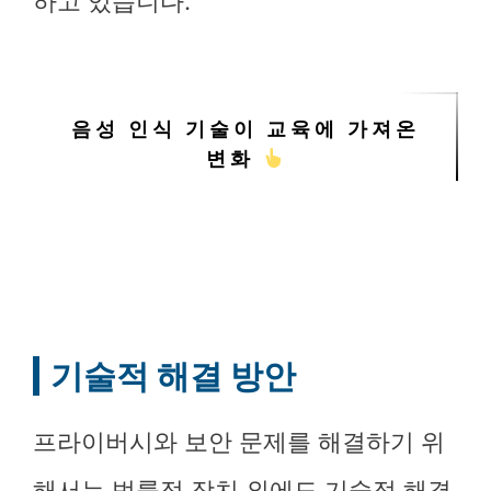
하고 있습니다.
음성 인식 기술이 교육에 가져온
변화
기술적 해결 방안
프라이버시와 보안 문제를 해결하기 위
해서는 법률적 장치 외에도 기술적 해결