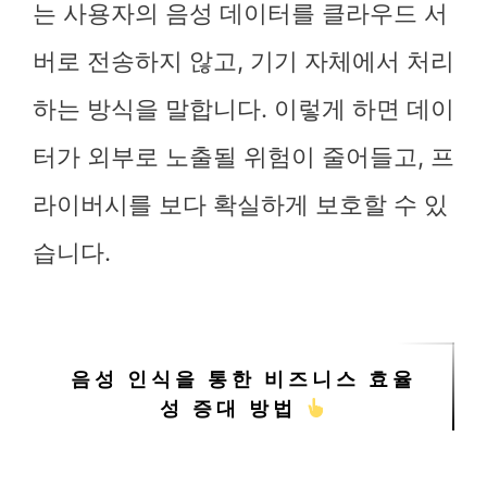
는 사용자의 음성 데이터를 클라우드 서
버로 전송하지 않고, 기기 자체에서 처리
하는 방식을 말합니다. 이렇게 하면 데이
터가 외부로 노출될 위험이 줄어들고, 프
라이버시를 보다 확실하게 보호할 수 있
습니다.
음성 인식을 통한 비즈니스 효율
성 증대 방법