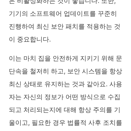
은 비활성화하는 것이 좋습니다. 또한,
기기의 소프트웨어 업데이트를 꾸준히
진행하여 최신 보안 패치를 적용하는 것
이 중요합니다.
이는 마치 집을 안전하게 지키기 위해 문
단속을 철저히 하고, 보안 시스템을 항상
최신 상태로 유지하는 것과 같아요. 사용
자는 자신의 정보가 어떤 방식으로 수집
되고 처리되는지에 대해 항상 주의를 기
울이고, 필요한 경우 법률적 사후 조치를