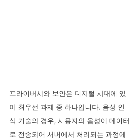
프라이버시와 보안은 디지털 시대에 있
어 최우선 과제 중 하나입니다. 음성 인
식 기술의 경우, 사용자의 음성이 데이터
로 전송되어 서버에서 처리되는 과정에