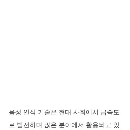
음성 인식 기술은 현대 사회에서 급속도
로 발전하며 많은 분야에서 활용되고 있