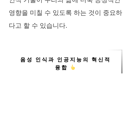
영향을 미칠 수 있도록 하는 것이 중요하
다고 할 수 있습니다.
음성 인식과 인공지능의 혁신적
융합